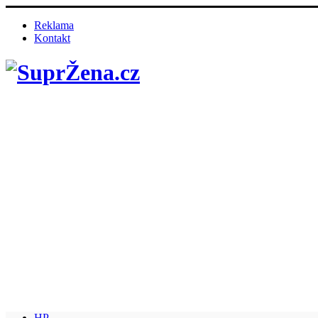
Reklama
Kontakt
HP