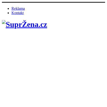
Reklama
Kontakt