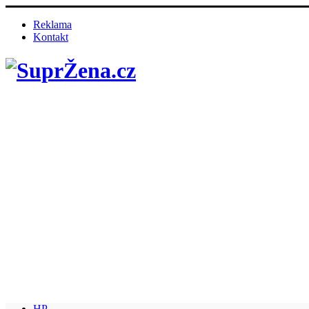
Reklama
Kontakt
HP