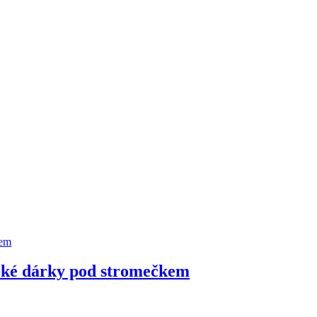
tické dárky pod stromečkem