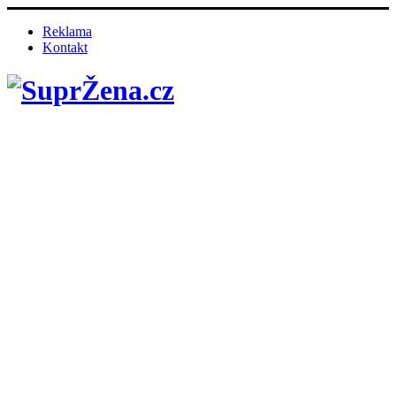
Reklama
Kontakt