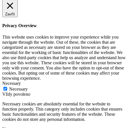
Zavřít
Privacy Overview
This website uses cookies to improve your experience while you
navigate through the website. Out of these, the cookies that are
categorized as necessary are stored on your browser as they are
essential for the working of basic functionalities of the website. We
also use third-party cookies that help us analyze and understand how
you use this website. These cookies will be stored in your browser
only with your consent. You also have the option to opt-out of these
cookies. But opting out of some of these cookies may affect your
browsing experience.
Necessary
Necessary
Vždy povoleno
Necessary cookies are absolutely essential for the website to
function properly. This category only includes cookies that ensures
basic functionalities and security features of the website. These
cookies do not store any personal information.